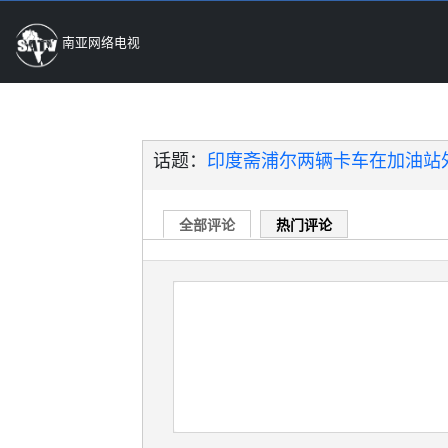
南亚网络电视
话题：
印度斋浦尔两辆卡车在加油站
全部评论
热门评论