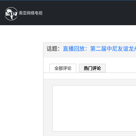
南亚网络电视
话题：
直播回放：第二届中尼友谊龙
全部评论
热门评论