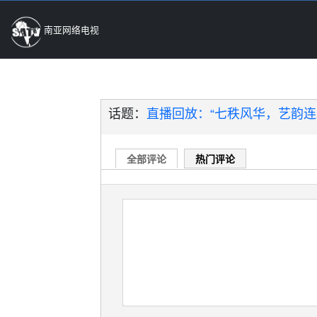
南亚网络电视
话题：
直播回放：“七秩风华，艺韵连
全部评论
热门评论