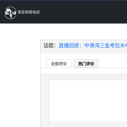
南亚网络电视
话题：
直播回放：中港湾三金考拉水
全部评论
热门评论