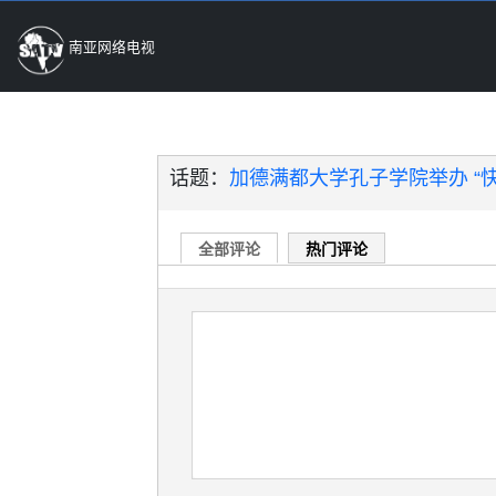
南亚网络电视
话题：
加德满都大学孔子学院举办 “快乐
全部评论
热门评论