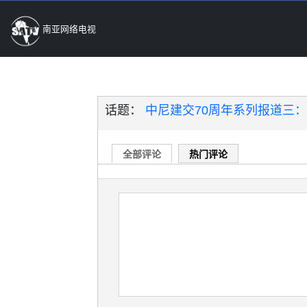
南亚网络电视
话题：
中尼建交70周年系列报道三：跨
全部评论
热门评论