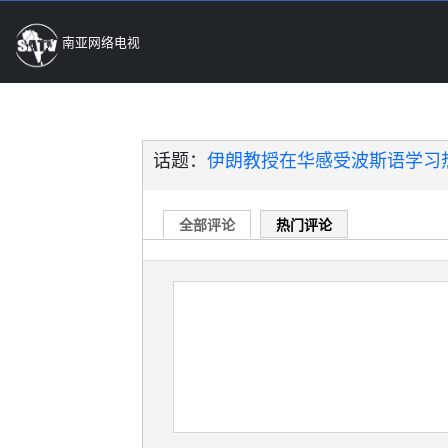
南亚网络电视
话题：
伊朗教授在华感受波斯语学习热
全部评论
热门评论