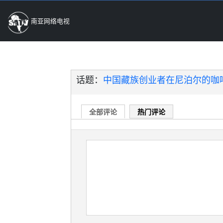
南亚网络电视
话题：
中国藏族创业者在尼泊尔的咖
全部评论
热门评论