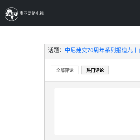
南亚网络电视
话题：
中尼建交70周年系列报道九丨
全部评论
热门评论