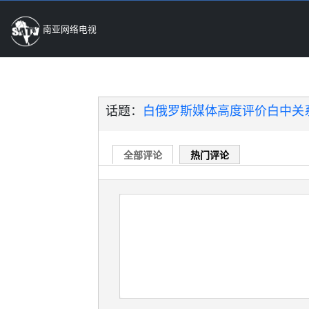
南亚网络电视
话题：
白俄罗斯媒体高度评价白中关系
全部评论
热门评论