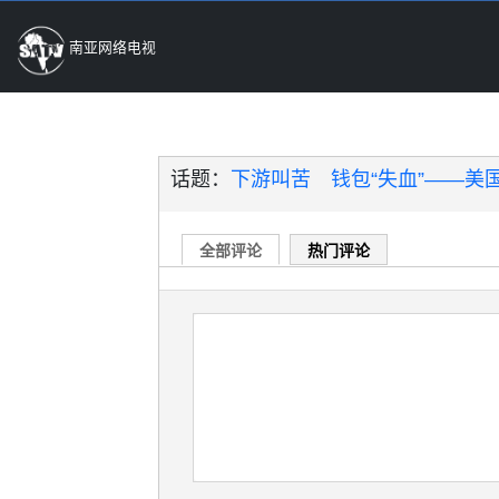
南亚网络电视
话题：
下游叫苦 钱包“失血”——美国
全部评论
热门评论