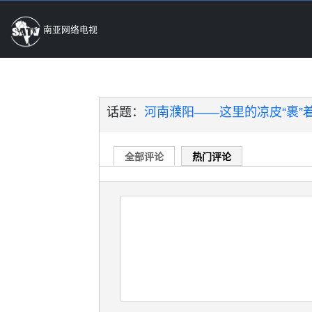
南亚网络电视
话题：
河南濮阳——这里的凉皮“裹”
全部评论
热门评论