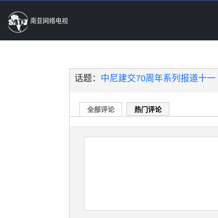
南亚网络电视
话题：
中尼建交70周年系列报道十一
全部评论
热门评论