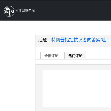
南亚网络电视
话题：
特朗普指控抗议者向警察“吐口水
全部评论
热门评论