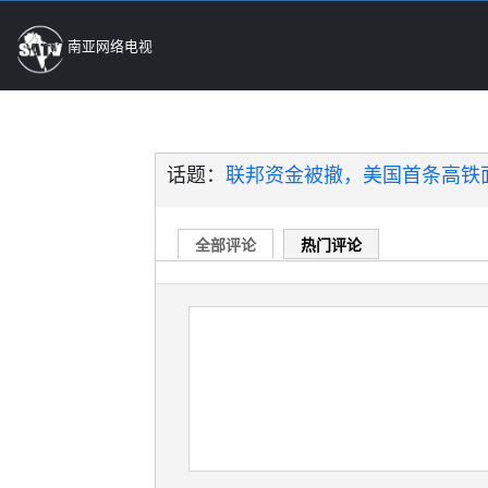
南亚网络电视
话题：
联邦资金被撤，美国首条高铁面
全部评论
热门评论