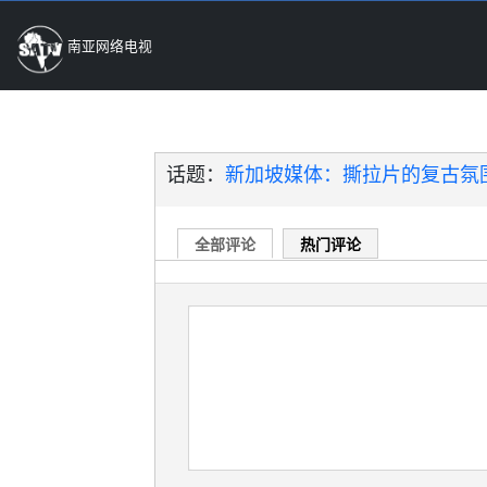
南亚网络电视
话题：
新加坡媒体：撕拉片的复古氛
全部评论
热门评论