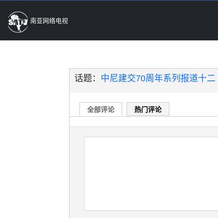
南亚网络电视
话题：
中尼建交70周年系列报道十二
全部评论
热门评论