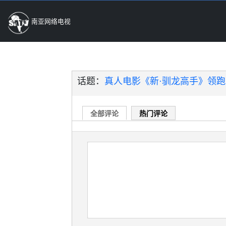
南亚网络电视
话题：
真人电影《新·驯龙高手》领跑北
全部评论
热门评论