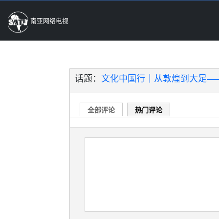
南亚网络电视
话题：
文化中国行｜从敦煌到大足——
全部评论
热门评论