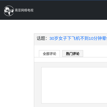
南亚网络电视
话题：
30岁女子下飞机不到10分钟
全部评论
热门评论