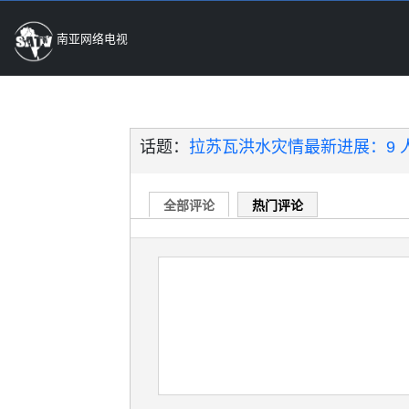
南亚网络电视
话题：
拉苏瓦洪水灾情最新进展：9 人
全部评论
热门评论