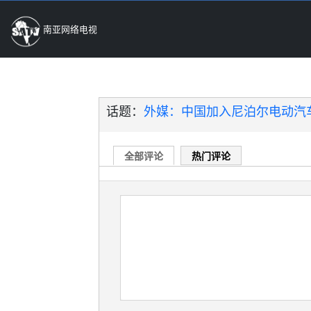
南亚网络电视
话题：
外媒：中国加入尼泊尔电动汽
全部评论
热门评论