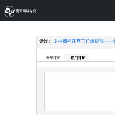
南亚网络电视
话题：
少林精神在喜马拉雅绽放——记
全部评论
热门评论