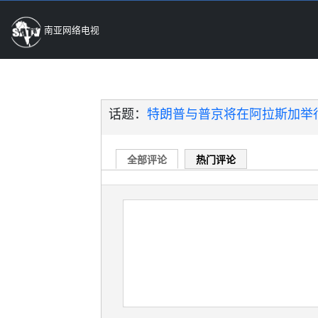
南亚网络电视
话题：
特朗普与普京将在阿拉斯加举行
全部评论
热门评论