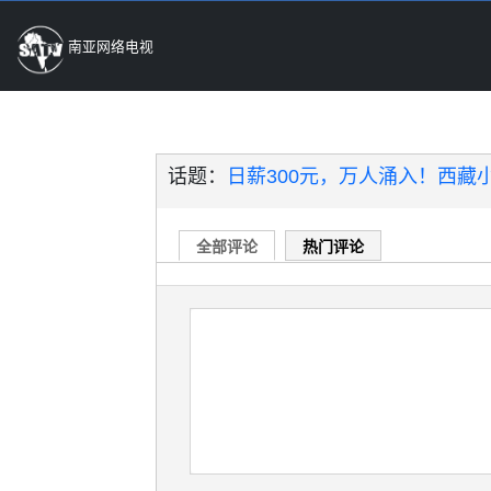
南亚网络电视
话题：
​日薪300元，万人涌入！西藏
全部评论
热门评论