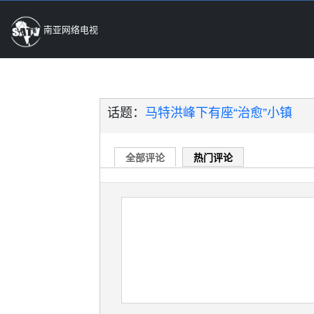
南亚网络电视
话题：
马特洪峰下有座“治愈”小镇
全部评论
热门评论