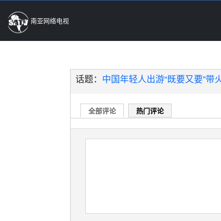
南亚网络电视
话题：
中国年轻人出游“既要又要”带火
全部评论
热门评论