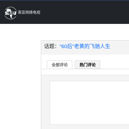
南亚网络电视
话题：
“60后”老黄的飞驰人生
全部评论
热门评论