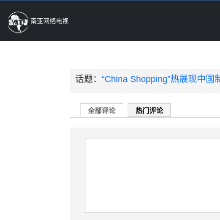
南亚网络电视
话题：
“China Shopping”热展
全部评论
热门评论