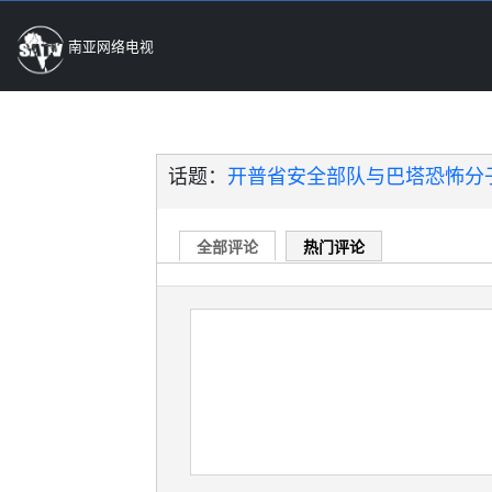
南亚网络电视
话题：
开普省安全部队与巴塔恐怖分子
全部评论
热门评论