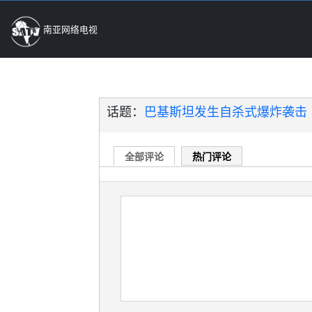
南亚网络电视
话题：
巴基斯坦发生自杀式爆炸袭击
全部评论
热门评论