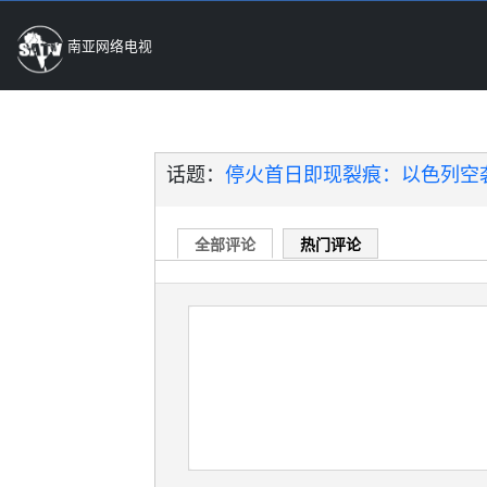
南亚网络电视
话题：
停火首日即现裂痕：以色列空袭
全部评论
热门评论