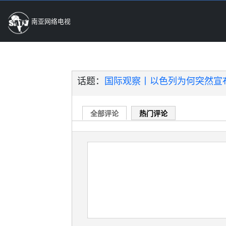
南亚网络电视
话题：
国际观察丨以色列为何突然宣
全部评论
热门评论