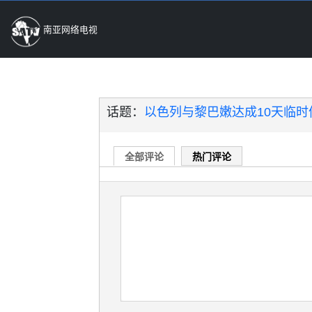
南亚网络电视
话题：
以色列与黎巴嫩达成10天临时停
全部评论
热门评论