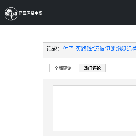
南亚网络电视
话题：
付了“买路钱”还被伊朗炮艇追着
全部评论
热门评论