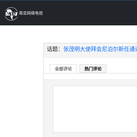
南亚网络电视
话题：
张茂明大使拜会尼泊尔新任通讯
全部评论
热门评论