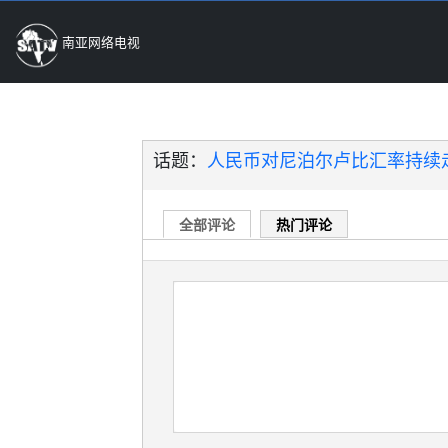
南亚网络电视
话题：
人民币对尼泊尔卢比汇率持续走
全部评论
热门评论