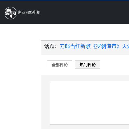
南亚网络电视
话题：
刀郎当红新歌《罗刹海市》火
全部评论
热门评论