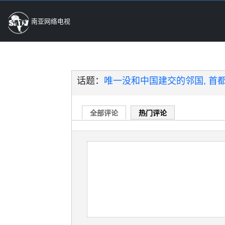
南亚网络电视
话题：
唯一没和中国建交的邻国, 首都距
全部评论
热门评论