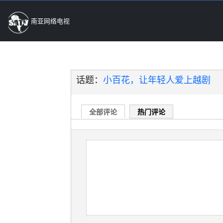
南亚网络电视
话题：
小百花，让年轻人爱上越剧
全部评论
热门评论