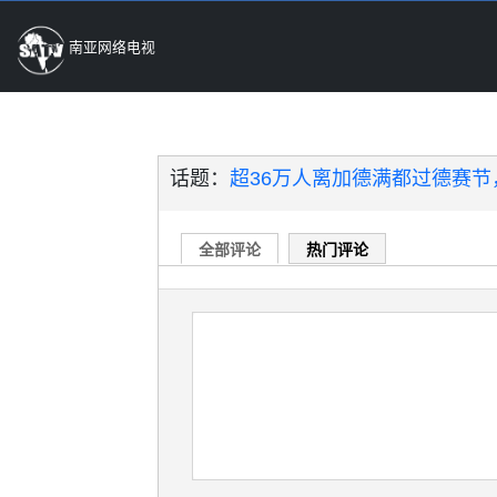
南亚网络电视
话题：
超36万人离加德满都过德赛节，
全部评论
热门评论