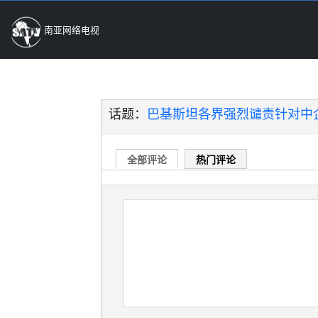
南亚网络电视
话题：
巴基斯坦各界强烈谴责针对中
全部评论
热门评论