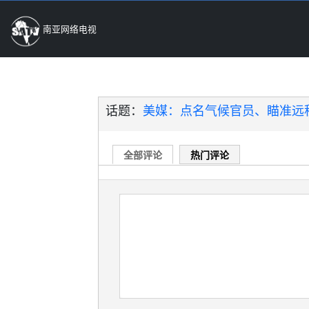
南亚网络电视
话题：
美媒：点名气候官员、瞄准远程
全部评论
热门评论