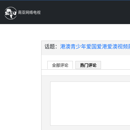
南亚网络电视
话题：
港澳青少年爱国爱港爱澳视频展
全部评论
热门评论