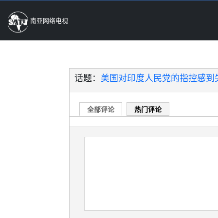
南亚网络电视
话题：
美国对印度人民党的指控感到
全部评论
热门评论