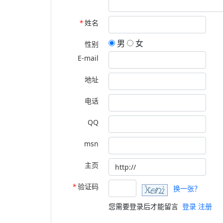
时代侨务工作指明方向
2026世界人工智能大
政、坚守法治善治
域交通与经济
中文日益受各国重视 课
会议 着力提振投资者
放平衡外交积极信号
社会新闻
化解局部紧张局势 尼
*
姓名
呼吁社会和谐团结
“水立方杯”中文歌曲
南亚网视丨中资企业协
南亚网评丨纵容分裂活
天山驼队3000公里“
一株菌草跨越山海——
财经·三里河
法治护航民营经济行稳
共鸣 展现文化认同
赛精彩摄影集锦（一）
则才是尼国长久正道
关上演古今对话
丝路”实践
尼泊尔24小时连发42起
男
女
性别
体滑坡为主要灾害
在韩留学人员传承“五
神舟二十三号乘组确定
新政百日观察：尼泊尔
丝绸之路：从驼铃再响
低空安全司亮相，为低
E-mail
办
高效变革与程序争议并
的连接与当下的实践
尼泊尔互动儿童剧《甜
加德满都春日盛景组图
一张圆桌映照中国制造
彩启迪多元视角
华夏英烈永铭心: 多
地址
动 缅怀海外烈士
平陆运河重塑广西开放
尼泊尔孙萨里县爆发群体
电话
紧张 当地延长宵禁管控
泰国清迈成立“华人华侨
低空安全司亮相 万亿级
QQ
医护人员遇袭引发全国
非紧急医疗服务
msn
主页
*
验证码
换一张？
您需要登录后才能留言
登录
注册